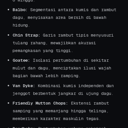
Balbo:
Segmentasi antara kumis dan rambut
dagu, menyisakan area bersih di bawah
hidung.
Chin Strap:
Garis rambut tipis menyusuri
tulang rahang, mewajibkan akurasi
pemangkasan yang tinggi.
Goatee:
Isolasi pertumbuhan di sekitar
mulut dan dagu, menciptakan ilusi wajah
bagian bawah lebih ramping.
Van Dyke:
Kombinasi kumis independen dan
jenggot berbentuk jangkar di ujung dagu.
Friendly Mutton Chops:
Ekstensi rambut
samping yang memanjang hingga telinga,
memberikan karakter maskulin tegas.