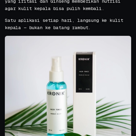
yang iritasi dan Ginseng memberikan nutrisi
agar kulit kepala bisa pulih kembali.
Satu aplikasi setiap hari, langsung ke kulit
kepala — bukan ke batang rambut.